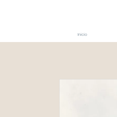
Inicio