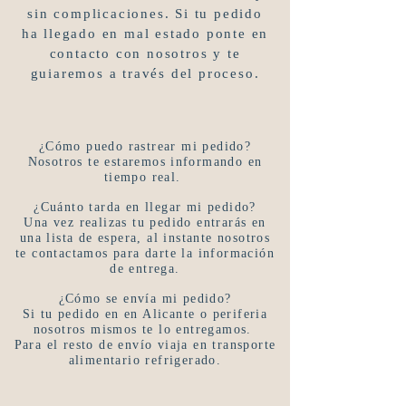
sin complicaciones. Si tu pedido
ha llegado en mal estado ponte en
contacto con nosotros y te
guiaremos a través del proceso.
¿Cómo puedo rastrear mi pedido?
Nosotros te estaremos informando en
tiempo real.
¿Cuánto tarda en llegar mi pedido?
Una vez realizas tu pedido entrarás en
una lista de espera, al instante nosotros
te contactamos para darte la información
de entrega.
¿Cómo se envía mi pedido?
Si tu pedido en en Alicante o periferia
nosotros mismos te lo entregamos.
Para el resto de envío viaja en transporte
alimentario refrigerado.