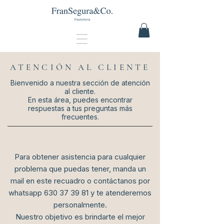
ATENCIÓN AL CLIENTE
Bienvenido a nuestra sección de atención
al cliente.
En esta área, puedes encontrar
respuestas a tus preguntas más
frecuentes.​
Para obtener asistencia para cualquier
problema que puedas tener, manda un
mail en este recuadro o contáctanos por
whatsapp
630 37 39 81
y te atenderemos
personalmente.
Nuestro objetivo es brindarte el mejor