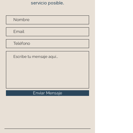
servicio posible.
Enviar Mensaje