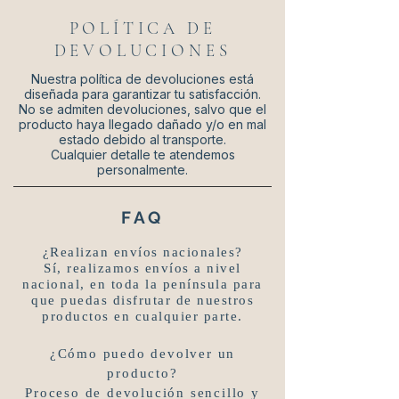
POLÍTICA DE
DEVOLUCIONES
Nuestra política de devoluciones está
diseñada para garantizar tu satisfacción.
No se admiten devoluciones, salvo que el
producto haya llegado dañado y/o en mal
estado debido al transporte.
Cualquier detalle te atendemos
personalmente.
FAQ
¿Realizan envíos nacionales?
Sí, realizamos envíos a nivel
nacional, en toda la península para
que puedas disfrutar de nuestros
productos en cualquier parte.
¿Cómo puedo devolver un
producto?
Proceso de devolución sencillo y